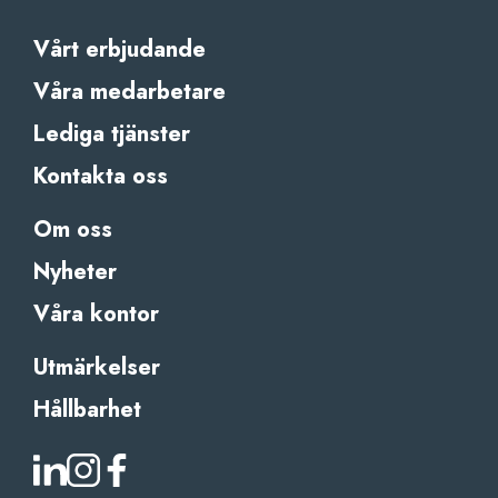
Vårt erbjudande
Våra medarbetare
Lediga tjänster
Kontakta oss
Om oss
Nyheter
Våra kontor
Utmärkelser
Hållbarhet