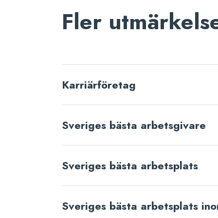
Fler utmärkelse
Karriärföretag
Sveriges bästa arbetsgivare
Sveriges bästa arbetsplats
Sveriges bästa arbetsplats in