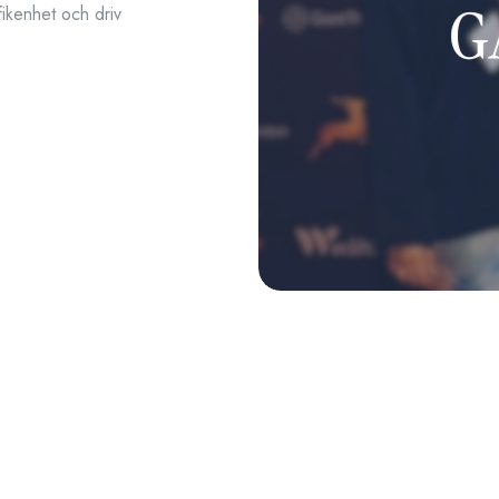
ikenhet och driv