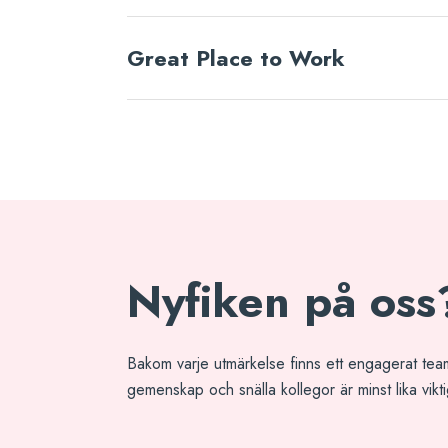
Great Place to Work
Nyfiken på oss
Bakom varje utmärkelse finns ett engagerat tea
gemenskap och snälla kollegor är minst lika vikti