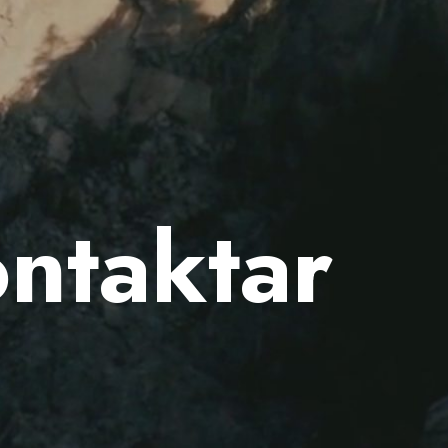
ontaktar