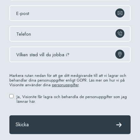
Markera rutan nedan för att ge ditt medgivande till att vi lagrar och
behandlar dina personuppgifter enligt GDPR. Läs mer om hur vi på
Visionite använder dina
personuppgifter
.
Ja, Visionite får lagra och behandla de personuppgifter som jag
lämnar här.
Skicka