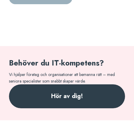
Behöver du IT-kompetens?
Vi hjälper företag och organisationer att bemanna rätt – med
seniora specialister som snabbt skapar värde.
Hör av dig!