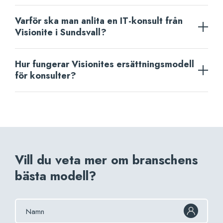
Varför ska man anlita en IT-konsult från
Visionite i Sundsvall?
Hur fungerar Visionites ersättningsmodell
för konsulter?
Vill du veta mer om branschens
bästa modell?