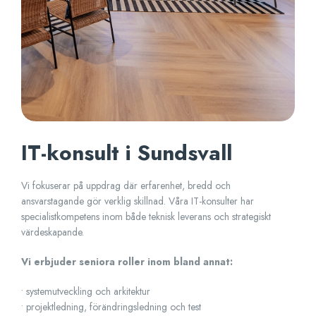
IT-konsult i Sundsvall
Vi fokuserar på uppdrag där erfarenhet, bredd och
ansvarstagande gör verklig skillnad. Våra IT-konsulter har
specialistkompetens inom både teknisk leverans och strategiskt
värdeskapande.
Vi erbjuder seniora roller inom bland annat:
• systemutveckling och arkitektur
• projektledning, förändringsledning och test