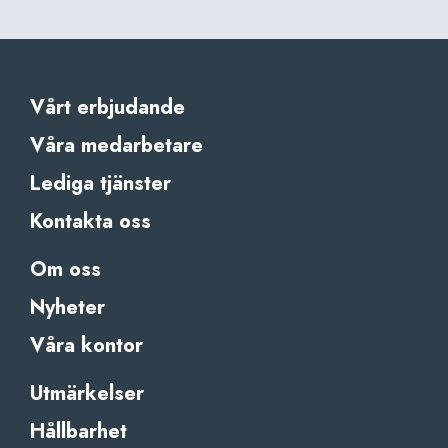
Vårt erbjudande
Våra medarbetare
Lediga tjänster
Kontakta oss
Om oss
Nyheter
Våra kontor
Utmärkelser
Hållbarhet