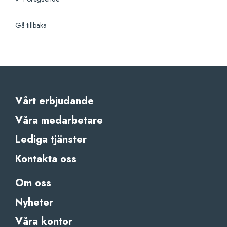
Gå tillbaka
Vårt erbjudande
Våra medarbetare
Lediga tjänster
Kontakta oss
Om oss
Nyheter
Våra kontor