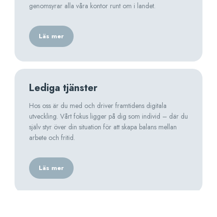
genomsyrar alla våra kontor runt om i landet.
Läs mer
Lediga tjänster
Hos oss är du med och driver framtidens digitala
utveckling. Vårt fokus ligger på dig som individ – där du
själv styr över din situation för att skapa balans mellan
arbete och fritid.
Läs mer