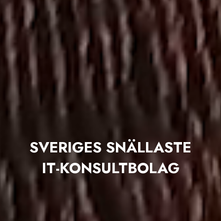
SVERIGES SNÄLLASTE
IT-KONSULTBOLAG