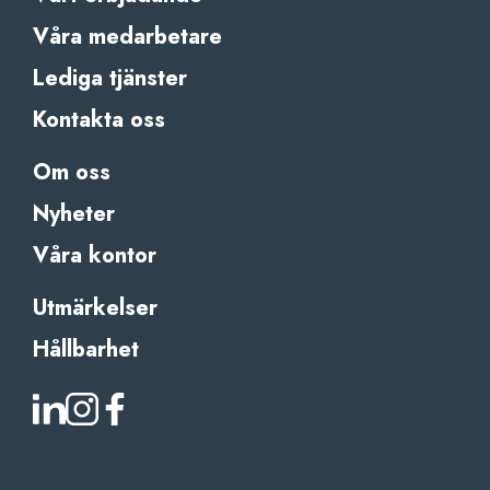
Våra medarbetare
Lediga tjänster
Kontakta oss
Om oss
Nyheter
Våra kontor
Utmärkelser
Hållbarhet