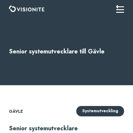
Senior systemutvecklare till Gävle
Systemutveckling
GÄVLE
Senior systemutvecklare