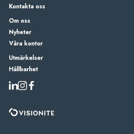
Kontakta oss
Om oss
Nyheter
Våra kontor
Utmärkelser
Hållbarhet