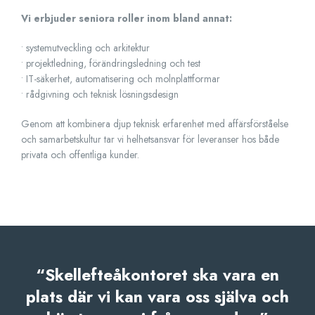
Vi erbjuder seniora roller inom bland annat:
• systemutveckling och arkitektur
• projektledning, förändringsledning och test
• IT-säkerhet, automatisering och molnplattformar
• rådgivning och teknisk lösningsdesign
Genom att kombinera djup teknisk erfarenhet med affärsförståelse
och samarbetskultur tar vi helhetsansvar för leveranser hos både
privata och offentliga kunder.
“Skellefteåkontoret ska vara en
plats där vi kan vara oss själva och