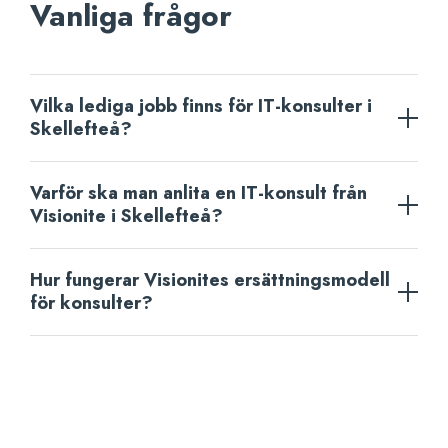
Vanliga frågor
Vilka lediga jobb finns för IT-konsulter i
Skellefteå?
Varför ska man anlita en IT-konsult från
Visionite i Skellefteå?
Hur fungerar Visionites ersättningsmodell
för konsulter?