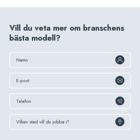
Vill du veta mer om branschens
bästa modell?