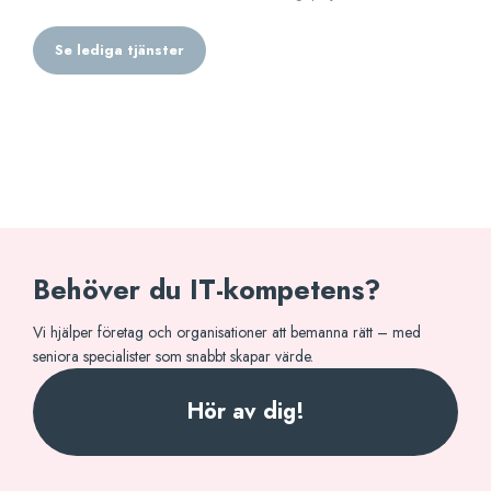
Se lediga tjänster
Behöver du IT-kompetens?
Vi hjälper företag och organisationer att bemanna rätt – med
seniora specialister som snabbt skapar värde.
Hör av dig!